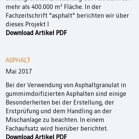
mehr als 400.000 m² Fläche. In der
Fachzeitschrift "asphalt" berichten wir über
dieses Projekt I
Download Artikel PDF
ASPHALT
Mai 2017
Bei der Verwendung von Asphaltgranulat in
gummimdoifizierten Asphalten sind einige
Besonderheiten bei der Erstellung, der
Erstprüfung und dem Handling an der
Mischanlage zu beachten. In einem
Fachaufsatz wird hierüber berichtet.
Download Artikel PDF