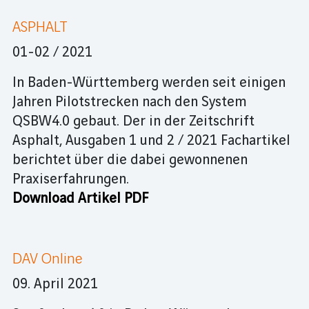
ASPHALT
01-02 / 2021
In Baden-Württemberg werden seit einigen
Jahren Pilotstrecken nach den System
QSBW4.0 gebaut. Der in der Zeitschrift
Asphalt, Ausgaben 1 und 2 / 2021 Fachartikel
berichtet über die dabei gewonnenen
Praxiserfahrungen.
Download Artikel PDF
DAV Online
09. April 2021