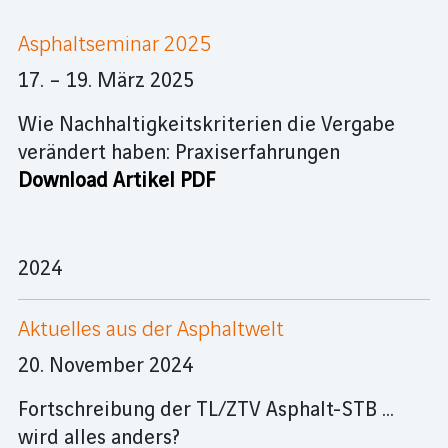
Asphaltseminar 2025
17. – 19. März 2025
Wie Nachhaltigkeitskriterien die Vergabe
verändert haben: Praxiserfahrungen
Download Artikel PDF
2024
Aktuelles aus der Asphaltwelt
20. November 2024
Fortschreibung der TL/ZTV Asphalt-STB …
wird alles anders?