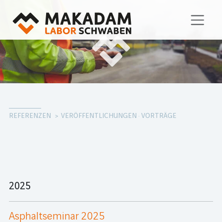
REFERENZEN
VERÖFFENTLICHUNGEN · VORTRÄGE
2025
Asphaltseminar 2025