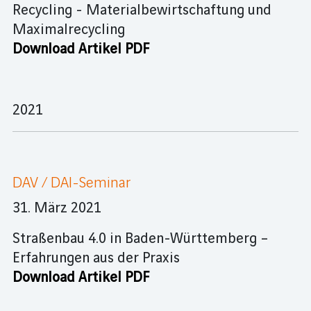
Recycling - Materialbewirtschaftung und
Maximalrecycling
Download Artikel PDF
2021
DAV / DAI-Seminar
31. März 2021
Straßenbau 4.0 in Baden-Württemberg –
Erfahrungen aus der Praxis
Download Artikel PDF