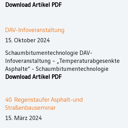
Download Artikel PDF
DAV-Infoveranstaltung
15. Oktober 2024
Schaumbitumentechnologie DAV-
Infoveranstaltung – „Temperaturabgesenkte
Asphalte“ - Schaumbitumentechnologie
Download Artikel PDF
40. Regenstaufer Asphalt-und
Straßenbauseminar
15. März 2024