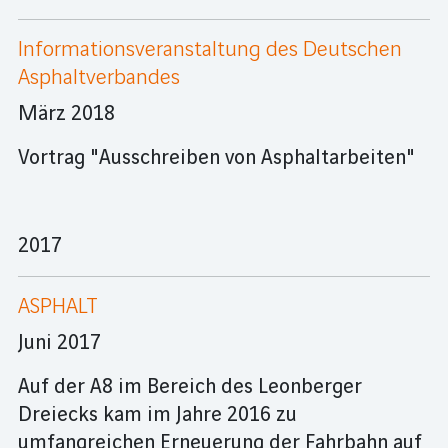
Informationsveranstaltung des Deutschen
Asphaltverbandes
März 2018
Vortrag "Ausschreiben von Asphaltarbeiten"
2017
ASPHALT
Juni 2017
Auf der A8 im Bereich des Leonberger
Dreiecks kam im Jahre 2016 zu
umfangreichen Erneuerung der Fahrbahn auf