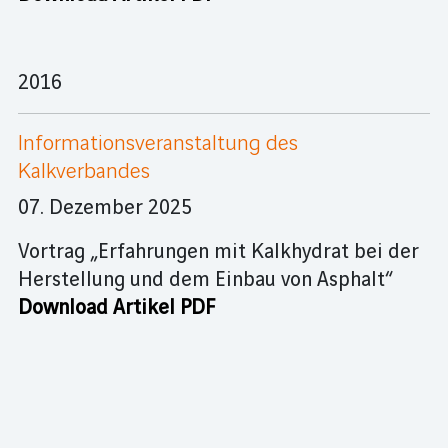
2016
Informationsveranstaltung des
Kalkverbandes
07. Dezember 2025
Vortrag „Erfahrungen mit Kalkhydrat bei der
Herstellung und dem Einbau von Asphalt“
Download Artikel PDF