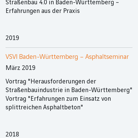
Straßenbau 4.0 in Baden-Württemberg –
Erfahrungen aus der Praxis
2019
VSVI Baden-Württemberg – Asphaltseminar
März 2019
Vortrag "Herausforderungen der
Straßenbauindustrie in Baden-Württemberg"
Vortrag "Erfahrungen zum Einsatz von
splittreichen Asphaltbeton"
2018