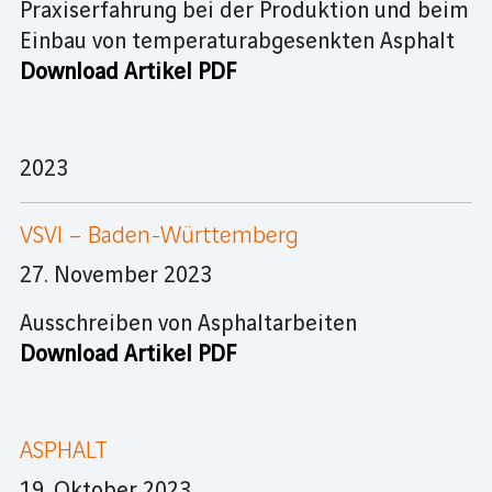
Praxiserfahrung bei der Produktion und beim
Einbau von temperaturabgesenkten Asphalt
Download Artikel PDF
2023
VSVI – Baden-Württemberg
27. November 2023
Ausschreiben von Asphaltarbeiten
Download Artikel PDF
ASPHALT
19. Oktober 2023