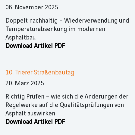
06. November 2025
Doppelt nachhaltig – Wiederverwendung und
Temperaturabsenkung im modernen
Asphaltbau
Download Artikel PDF
10. Trierer Straßenbautag
20. März 2025
Richtig Prüfen – wie sich die Änderungen der
Regelwerke auf die Qualitätsprüfungen von
Asphalt auswirken
Download Artikel PDF