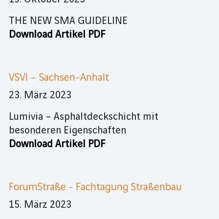
THE NEW SMA GUIDELINE
Download Artikel PDF
VSVI – Sachsen-Anhalt
23. März 2023
Lumivia – Asphaltdeckschicht mit
besonderen Eigenschaften
Download Artikel PDF
ForumStraße - Fachtagung Straßenbau
15. März 2023