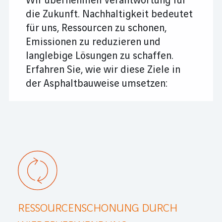
Wir übernehmen Verantwortung für
die Zukunft. Nachhaltigkeit bedeutet
für uns, Ressourcen zu schonen,
Emissionen zu redu­zieren und
langlebige Lösungen zu schaffen.
Erfahren Sie, wie wir diese Ziele in
der Asphaltbauweise umsetzen:
RESSOURCENSCHONUNG DURCH