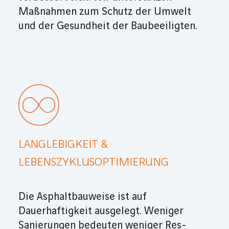
Maßnahmen zum Schutz der Umwelt
und der Gesund­heit der Baubeeiligten.
LANGLEBIGKEIT &
LEBENSZYKLUSOPTIMIERUNG
Die Asphaltbauweise ist auf
Dauerhaftigkeit ausgelegt. Weniger
Sanierungen bedeuten weniger Res­