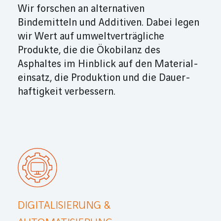
Wir forschen an alternativen
Bindemitteln und Additiven. Dabei legen
wir Wert auf umweltverträgliche
Produkte, die die Ökobilanz des
Asphaltes im Hinblick auf den Material­
ein­satz, die Produk­tion und die Dauer­
haftigkeit verbes­sern.
DIGITALISIERUNG &