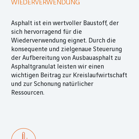
WIEDERVERWENDUNG
Asphalt ist ein wertvoller Baustoff, der
sich hervorragend für die
Wiederverwendung eignet. Durch die
konsequente und zielgenaue Steuerung
der Aufbereitung von Aus­bau­asphalt zu
Asphaltgranulat leisten wir einen
wichtigen Beitrag zur Kreis­lauf­wirtschaft
und zur Schonung natür­licher
Ressourcen.