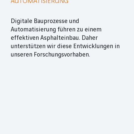
AUTOMATISIERUNG
Digitale Bauprozesse und
Automatisierung führen zu einem
effektiven Asphalteinbau. Daher
unterstützen wir diese Entwicklungen in
unseren Forschungsvorhaben.