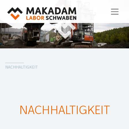
NACHHALTIGKEIT
NACHHALTIGKEIT