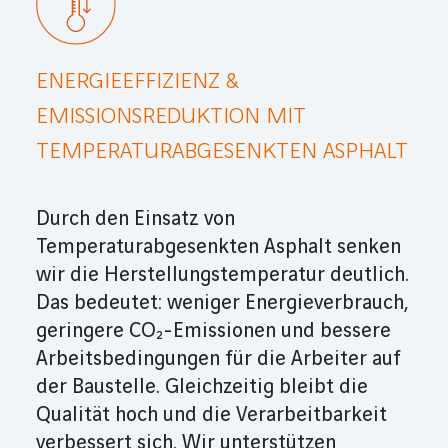
ENERGIEEFFIZIENZ &
EMISSIONSREDUKTION MIT
TEMPERATURABGESENKTEN ASPHALT
Durch den Einsatz von
Temperaturabgesenkten Asphalt senken
wir die Herstellungstemperatur deutlich.
Das bedeutet: weniger Energieverbrauch,
geringere CO₂-Emissionen und bessere
Arbeitsbedingungen für die Arbeiter auf
der Baustelle. Gleichzeitig bleibt die
Qualität hoch und die Verarbeitbarkeit
verbessert sich. Wir unter­stützen