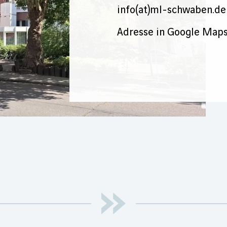
info(at)ml-schwaben.de
Adresse in Google Maps