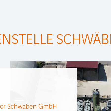
ENSTELLE SCHWÄB
or Schwaben GmbH