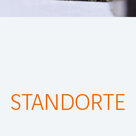
STANDORTE