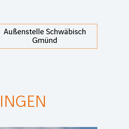
Außenstelle Schwäbisch
Gmünd
FINGEN