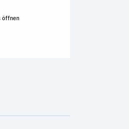
 öffnen