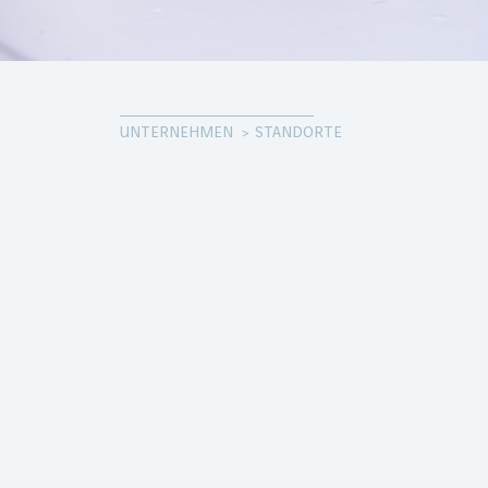
UNTERNEHMEN
STANDORTE