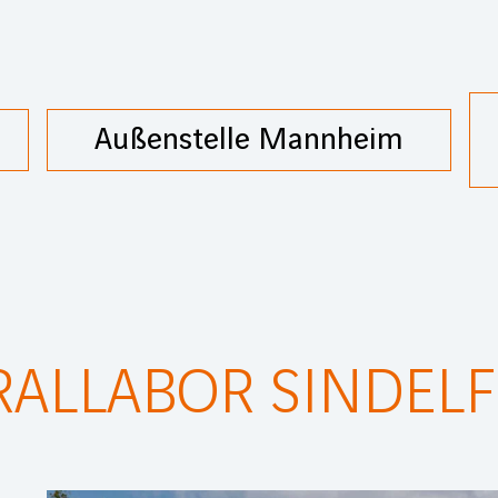
Außenstelle Mannheim
RALLABOR SINDEL